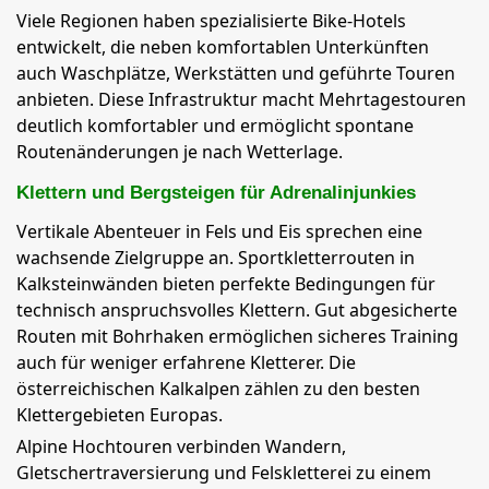
Viele Regionen haben spezialisierte Bike-Hotels
entwickelt, die neben komfortablen Unterkünften
auch Waschplätze, Werkstätten und geführte Touren
anbieten. Diese Infrastruktur macht Mehrtagestouren
deutlich komfortabler und ermöglicht spontane
Routenänderungen je nach Wetterlage.
Klettern und Bergsteigen für Adrenalinjunkies
Vertikale Abenteuer in Fels und Eis sprechen eine
wachsende Zielgruppe an. Sportkletterrouten in
Kalksteinwänden bieten perfekte Bedingungen für
technisch anspruchsvolles Klettern. Gut abgesicherte
Routen mit Bohrhaken ermöglichen sicheres Training
auch für weniger erfahrene Kletterer. Die
österreichischen Kalkalpen zählen zu den besten
Klettergebieten Europas.
Alpine Hochtouren verbinden Wandern,
Gletschertraversierung und Felskletterei zu einem