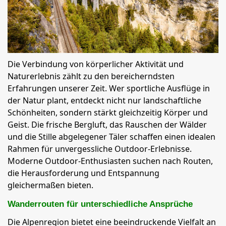
Die Verbindung von körperlicher Aktivität und
Naturerlebnis zählt zu den bereicherndsten
Erfahrungen unserer Zeit. Wer sportliche Ausflüge in
der Natur plant, entdeckt nicht nur landschaftliche
Schönheiten, sondern stärkt gleichzeitig Körper und
Geist. Die frische Bergluft, das Rauschen der Wälder
und die Stille abgelegener Täler schaffen einen idealen
Rahmen für unvergessliche Outdoor-Erlebnisse.
Moderne Outdoor-Enthusiasten suchen nach Routen,
die Herausforderung und Entspannung
gleichermaßen bieten.
Wanderrouten für unterschiedliche Ansprüche
Die Alpenregion bietet eine beeindruckende Vielfalt an