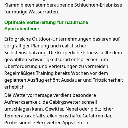
Klamm bieten atemberaubende Schluchten-Erlebnisse
für mutige Wasserratten.
Optimale Vorbereitung für naturnahe
Sportabenteuer
Erfolgreiche Outdoor-Unternehmungen basieren auf
sorgfältiger Planung und realistischer
Selbsteinschätzung. Die körperliche Fitness sollte dem
gewählten Schwierigkeitsgrad entsprechen, um
Überforderung und Verletzungen zu vermeiden.
Regelmäßiges Training bereits Wochen vor dem
geplanten Ausflug erhöht Ausdauer und Trittsicherheit
erheblich.
Die Wettervorhersage verdient besondere
Aufmerksamkeit, da Gebirgswetter schnell
umschlagen kann. Gewitter, Nebel oder plötzlicher
Temperaturabfall stellen ernsthafte Gefahren dar.
Professionelle Bergwetter-Apps liefern