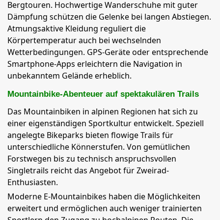
Bergtouren. Hochwertige Wanderschuhe mit guter
Dämpfung schützen die Gelenke bei langen Abstiegen.
Atmungsaktive Kleidung reguliert die
Körpertemperatur auch bei wechselnden
Wetterbedingungen. GPS-Geräte oder entsprechende
Smartphone-Apps erleichtern die Navigation in
unbekanntem Gelände erheblich.
Mountainbike-Abenteuer auf spektakulären Trails
Das Mountainbiken in alpinen Regionen hat sich zu
einer eigenständigen Sportkultur entwickelt. Speziell
angelegte Bikeparks bieten flowige Trails für
unterschiedliche Könnerstufen. Von gemütlichen
Forstwegen bis zu technisch anspruchsvollen
Singletrails reicht das Angebot für Zweirad-
Enthusiasten.
Moderne E-Mountainbikes haben die Möglichkeiten
erweitert und ermöglichen auch weniger trainierten