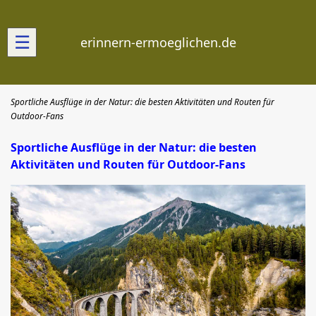
☰
erinnern-ermoeglichen.de
Sportliche Ausflüge in der Natur: die besten Aktivitäten und Routen für
Outdoor-Fans
Sportliche Ausflüge in der Natur: die besten
Aktivitäten und Routen für Outdoor-Fans