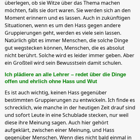
überlegen, ob sie Witze über das Thema machen
möchten, falls sie dort waren. Sie werden sich an den
Moment erinnern und es lassen. Auch in zukünftigen
Situationen, wenn es um den Hass gegen andere
Gruppierungen geht, werden es viele sein lassen.
Natürlich gibt es immer Menschen, die solche Dinge
gut wegstecken können, Menschen, die es absolut
nicht berührt. Solche wird es leider immer geben. Aber
ein Großteil wird sein Bewusstsein damit schulen.
Ich plädiere an alle Lehrer – redet über die Dinge
offen und ehrlich ohne Hass und Wut
Es ist auch wichtig, keinen Hass gegenüber
bestimmten Gruppierungen zu entwickeln. Ich finde es
schrecklich, wie manche in der heutigen Zeit drauf sind
und sofort Leute in eine Schublade stecken, nur weil
diese ihre Meinung sagen. Auch hier gehört
aufgeklärt, zwischen einer Meinung, und Hass
gegenüber Menschen. Wenn dies nicht bald einmal in