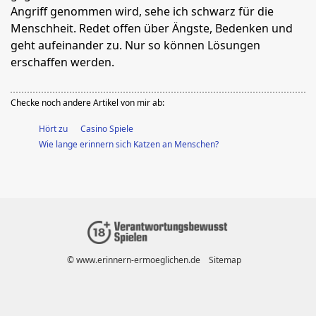
Angriff genommen wird, sehe ich schwarz für die
Menschheit. Redet offen über Ängste, Bedenken und
geht aufeinander zu. Nur so können Lösungen
erschaffen werden.
Checke noch andere Artikel von mir ab:
Hört zu
Casino Spiele
Wie lange erinnern sich Katzen an Menschen?
© www.erinnern-ermoeglichen.de
Sitemap