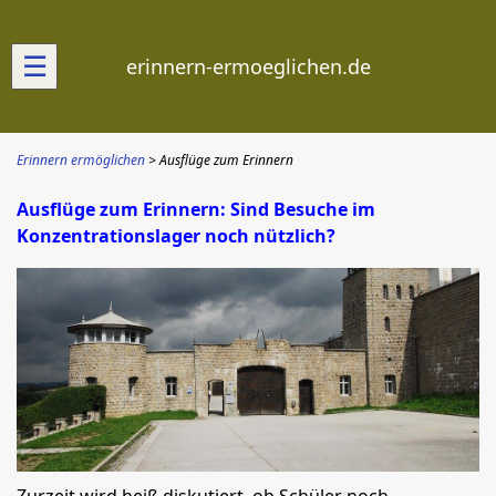
☰
erinnern-ermoeglichen.de
Erinnern ermöglichen
Ausflüge zum Erinnern
Ausflüge zum Erinnern: Sind Besuche im
Konzentrationslager noch nützlich?