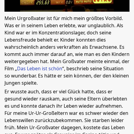
Mein Urgroßvater ist für mich mein größtes Vorbild.
Was er in seinem Leben erlebte, war unglaublich. Als
Kind war er im Konzentrationslager, doch seine
Lebensfreude behielt er. Kinder konnten dies
wahrscheinlich anders verkraften als Erwachsene. Es
kommt auch immer darauf an, wie man es den Kindern
weitergegeben hat. Mein Großvater meinte einmal, der
Film „
Das Leben ist schön
“, beschrieb seine Situation
so wunderbar. Es hätte er sein können, der den kleinen
Jungen spielte.
Er wusste auch, dass er viel Glück hatte, dass er
gesund wieder rauskam, auch seine Eltern überlebten
es und konnte danach ihr Leben wieder aufnehmen.
Für meine Ur-Ur-Großeltern war es schwer wieder den
Lebenswillen zurückzubekommen. Sie starben leider
früh. Mein Ur-Großvater dagegen, kostete das Leben