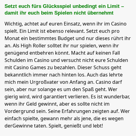
Setzt euch fürs Glücksspiel unbedingt ein Limit –
damit ihr euch beim Spielen nicht übernehmt
Wichtig, achtet auf euren Einsatz, wenn ihr im Casino
spielt. Ein Limit ist ebenso relevant. Setzt euch pro
Monat ein bestimmtes Budget und nur dieses rührt ihr
an. Als High Roller solltet ihr nur spielen, wenn ihr
genügend entbehren könnt. Macht auf keinen Fall
Schulden im Casino und versucht nicht eure Schulden
mit Casino Games zu bezahlen. Dieser Schuss geht
bekanntlich immer nach hinten los. Auch das lehrte
mich mein Urgroßvater von Anfang an. Casino darf
sein, aber nur solange es um den Spaß geht. Wer
gierig wird, wird garantiert verlieren. Es ist wunderbar,
wenn ihr Geld gewinnt, aber es sollte nicht im
Vordergrund sein. Seine Erfahrungen zeigten auf. Wer
einfach spielte, gewann mehr als jene, die es wegen
derGewinne taten. Spielt, genießt und lebt!