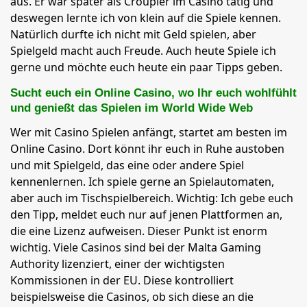
aus. Er war später als Croupier im Casino tätig und
deswegen lernte ich von klein auf die Spiele kennen.
Natürlich durfte ich nicht mit Geld spielen, aber
Spielgeld macht auch Freude. Auch heute Spiele ich
gerne und möchte euch heute ein paar Tipps geben.
Sucht euch ein Online Casino, wo Ihr euch wohlfühlt
und genießt das Spielen im World Wide Web
Wer mit Casino Spielen anfängt, startet am besten im
Online Casino. Dort könnt ihr euch in Ruhe austoben
und mit Spielgeld, das eine oder andere Spiel
kennenlernen. Ich spiele gerne an Spielautomaten,
aber auch im Tischspielbereich. Wichtig: Ich gebe euch
den Tipp, meldet euch nur auf jenen Plattformen an,
die eine Lizenz aufweisen. Dieser Punkt ist enorm
wichtig. Viele Casinos sind bei der Malta Gaming
Authority lizenziert, einer der wichtigsten
Kommissionen in der EU. Diese kontrolliert
beispielsweise die Casinos, ob sich diese an die