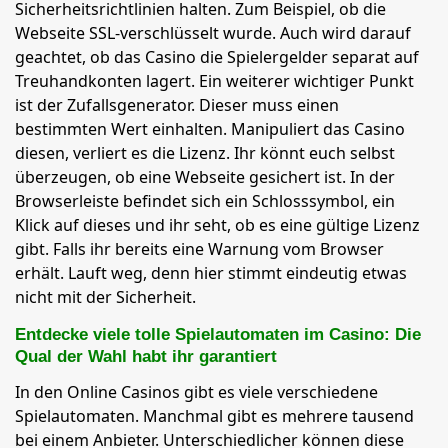
Sicherheitsrichtlinien halten. Zum Beispiel, ob die
Webseite SSL-verschlüsselt wurde. Auch wird darauf
geachtet, ob das Casino die Spielergelder separat auf
Treuhandkonten lagert. Ein weiterer wichtiger Punkt
ist der Zufallsgenerator. Dieser muss einen
bestimmten Wert einhalten. Manipuliert das Casino
diesen, verliert es die Lizenz. Ihr könnt euch selbst
überzeugen, ob eine Webseite gesichert ist. In der
Browserleiste befindet sich ein Schlosssymbol, ein
Klick auf dieses und ihr seht, ob es eine gültige Lizenz
gibt. Falls ihr bereits eine Warnung vom Browser
erhält. Lauft weg, denn hier stimmt eindeutig etwas
nicht mit der Sicherheit.
Entdecke viele tolle Spielautomaten im Casino: Die
Qual der Wahl habt ihr garantiert
In den Online Casinos gibt es viele verschiedene
Spielautomaten. Manchmal gibt es mehrere tausend
bei einem Anbieter. Unterschiedlicher können diese